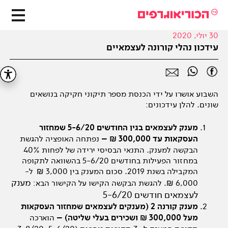
30 יולי, 2020
עידכון נהלי קורונה לעצמאיים
השבוע אושרו על ידי הכנסת מספר תיקוני חקיקה בנושאים
שונים. להלן עידכונים:
מענק לעצמאים בגין החודשים 5-6/20 שמחזור
העסקאות עד 300,000 ₪ –
נפתחה האופציה להגשת
הבקשה למענק. התנאי הבסיסי ירידה של לפחות 40%
במחזור הפעילות בחודשים 5-6/20 בהשוואה לתקופה
המקבילה בשנת 2019. סכום המענק בין 3,000 ₪ ל-
מענק
6,000 ₪. להגשת הבקשה הקישו על הקישור הבא:
לעצמאים חודשים 5-6/20
מענק קורנה 2 (מענקים לעצמאים שמחזור העסקאות
מעל 300,000 ₪ ושכירים בעלי שליטה) –
הוארכה