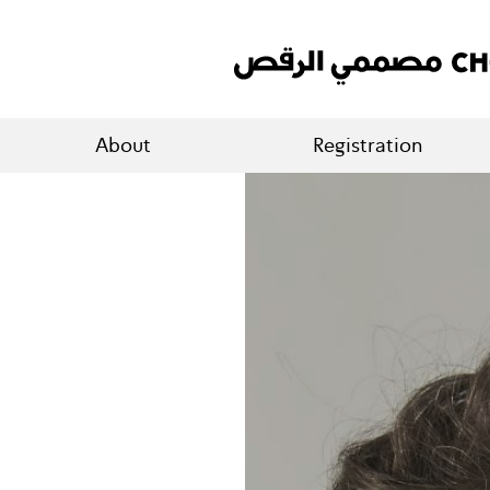
About
Registration