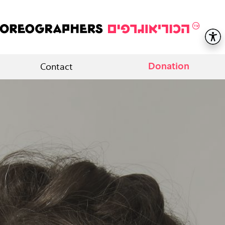
Donation
Contact