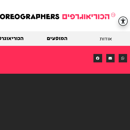
המופעים
הכוריאוגרפ
אודות