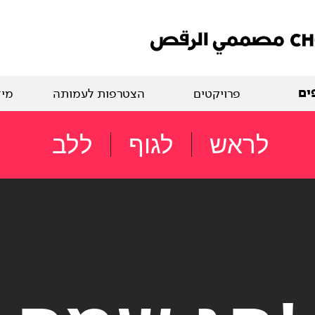
ים
פרויקטים
הצטרפות לעמותה
מיד
לראש
לגוף
ללב