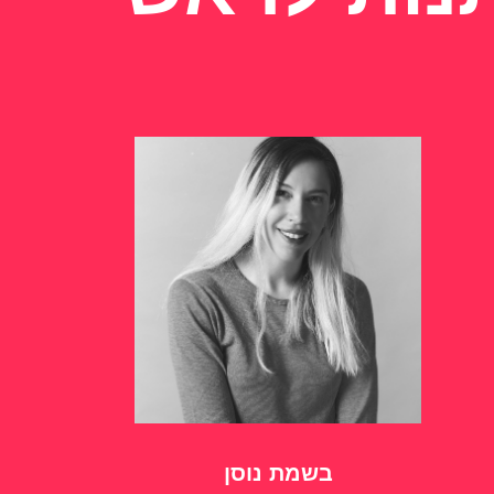
בשמת נוסן