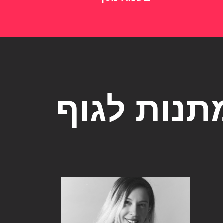
תנות לגוף