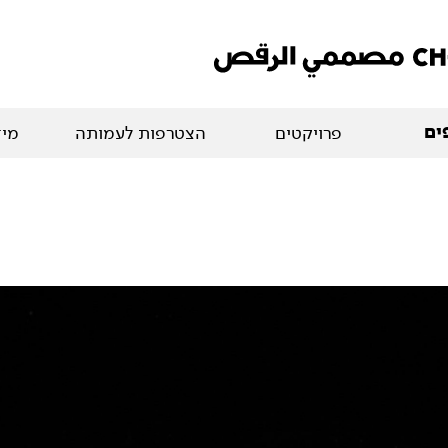
ים
פרויקטים
הצטרפות לעמותה
מיד