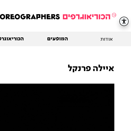
המופעים
הכוריאוגרפ
אודות
איילה פרנקל