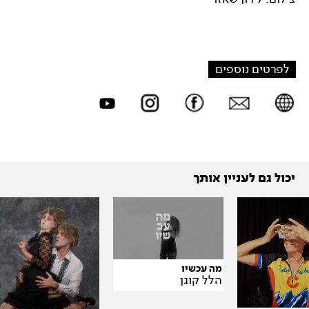
לפרטים נוספים
יכול גם לעניין אותך
מה עכשיו
הלל קוגן