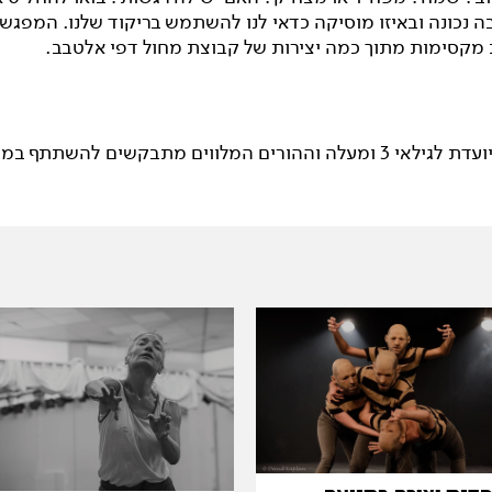
ה נכונה ובאיזו מוסיקה כדאי לנו להשתמש בריקוד שלנו. המפגש 
מקסימות מתוך כמה יצירות של קבוצת מחול דפי אלטבב.
 וההורים המלווים מתבקשים להשתתף במפגש