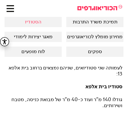
תמיכת משרד התרבות
הסטודיו
מחירון מומלץ לכוריאוגרפים
מאגר יצירות לימודי
ספקים
לוח מופעים
לעמותה שני סטודיואים, שניהם נמצאים ברחוב בית אלפא
13:
סטודיו בית אלפא
גודלו 140 מ"ר ועוד כ-40 מ"ר של מבואת כניסה, מטבח
ושירותים.