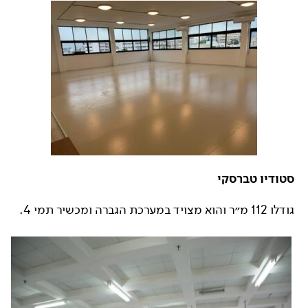
סטודיו טברסקי
גודלו 112 מ״ר והוא מצויד במערכת הגברה ומכשיר תמי 4.