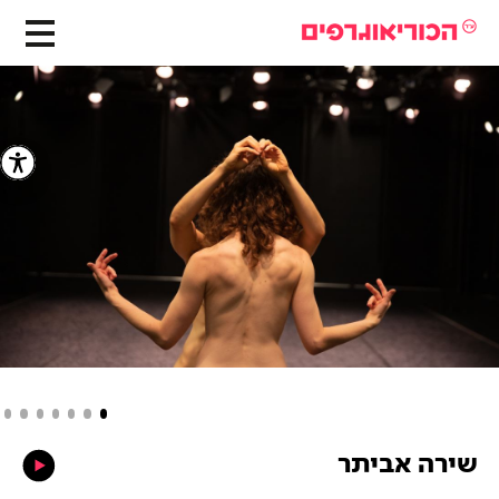
שירה אביתר