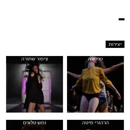
יצירות
פרסונה
ציפור שחורה
הרהורי מיטה
נחש טלאים