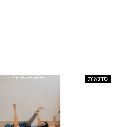
סדנאות
פילאטיס של יוני