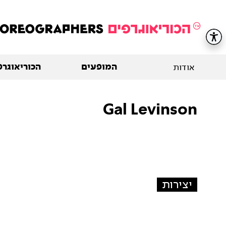
המופעים
הכוריאוגרפ
אודות
Gal Levinson
יצירות