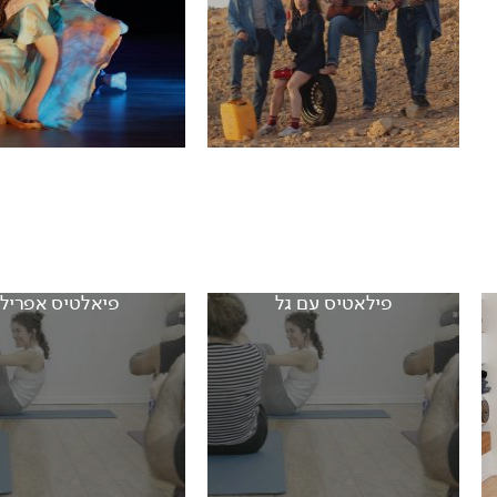
פילאטיס עם גל
פיאלטיס אפריל