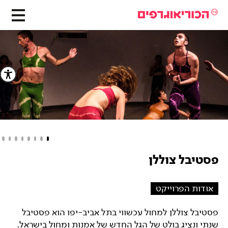
פסטיבל צוללן
אודות הפרוייקט
פסטיבל צוללן למחול עכשווי בתל אביב-יפו הוא פסטיבל
שנתי ונציג בולט של הגל החדש של אמנות ומחול בישראל.