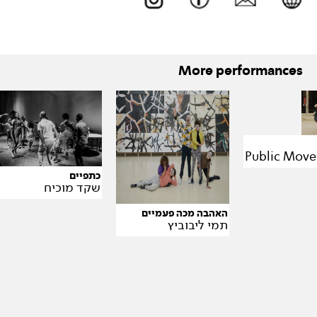
More performances
כתפיים
שקד מוכיח
האהבה מכה פעמיים
תמי ליבוביץ