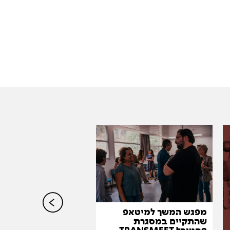
חצויים
מפגש המשך למיטאפ
שהתקיים במסגרת
ליאור לזרוף