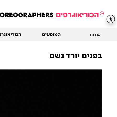
המופעים
הכוריאוגרפ
אודות
בפנים יורד גשם