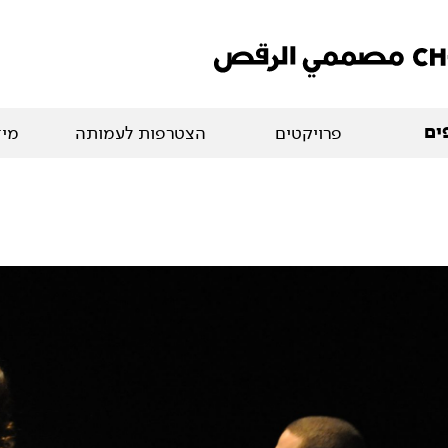
ים
פרויקטים
הצטרפות לעמותה
מיד