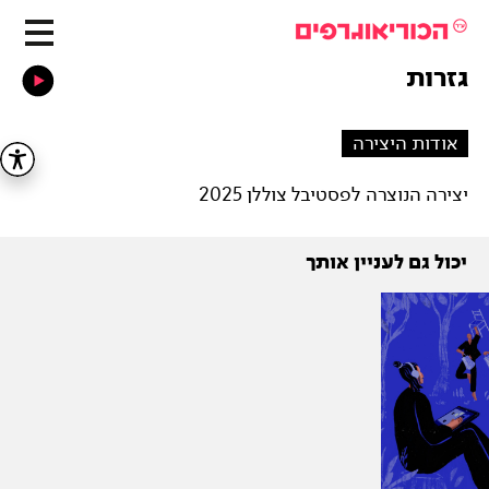
גזרות
אודות היצירה
יצירה הנוצרה לפסטיבל צוללן 2025
יכול גם לעניין אותך