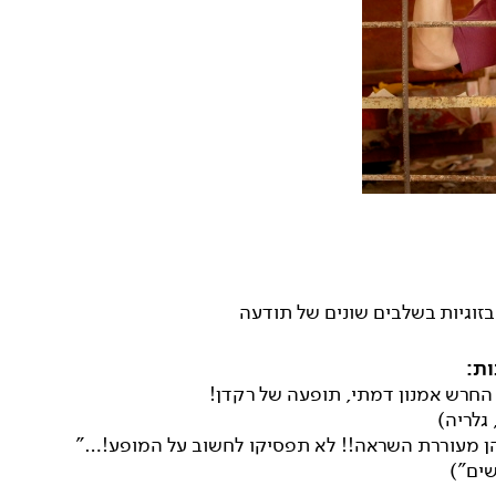
זוגיות בשלבים שונים של תודעה
ת:
החרש אמנון דמתי, תופעה של רקדן!
גלריה)
ן מעוררת השראה!! לא תפסיקו לחשוב על המופע!…"
שים")