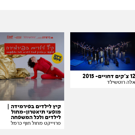
1 צ'קים דחויים- 2015
לה רוטשילד
קיץ לילדים בפירמידה |
מופעי תיאטרון-מחול
לילדים ולכל המשפחה
פרוייקט מחול חוף כרמל