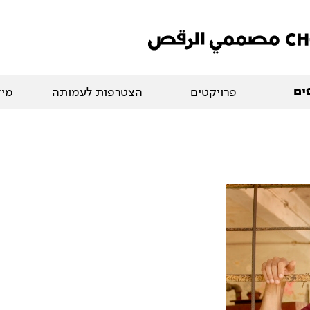
ים
פרויקטים
הצטרפות לעמותה
מיד