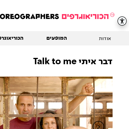
המופעים
הכוריאוגרפ
אודות
דבר איתי Talk to me