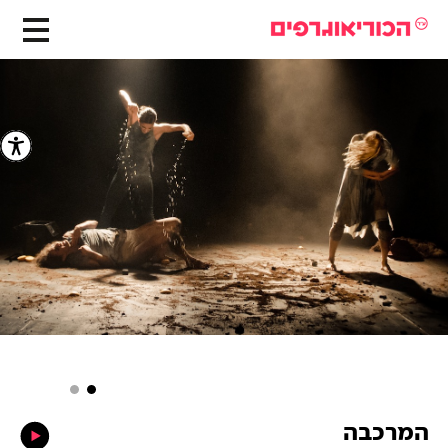
המרכבה