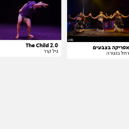
The Child 2.0
פריקה בצבעים
גיל קרר
חל בנגורה