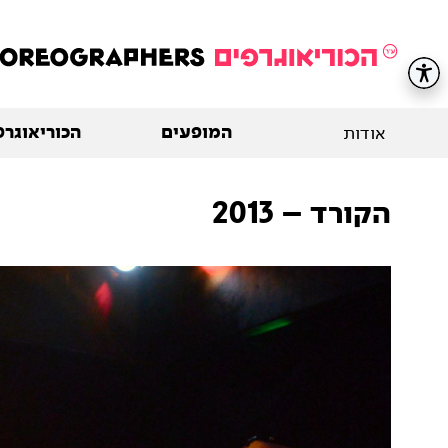
המופעים
הכוריאוגרפ
אודות
הקורד – 2013