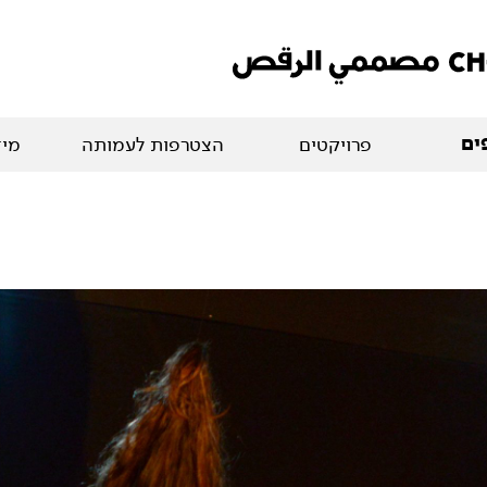
ים
פרויקטים
הצטרפות לעמותה
מיד