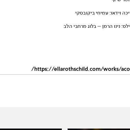
יכה וידאו: עמיחי ביקובסקי
לס: נינו הרמן – בלוג מרחבי הלב
https://ellarothschild.com/works/aco