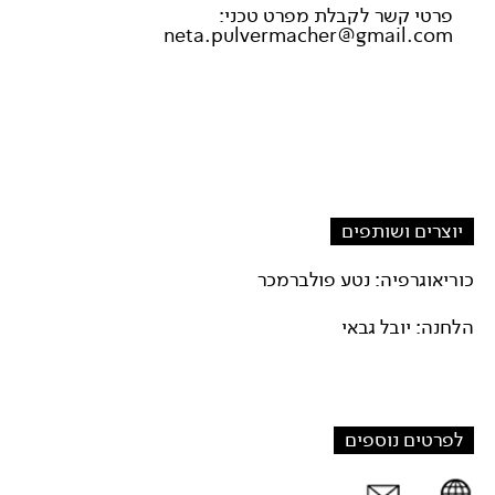
פרטי קשר לקבלת מפרט טכני:
neta.pulvermacher@gmail.com
יוצרים ושותפים
כוריאוגרפיה: נטע פולברמכר
הלחנה: יובל גבאי
לפרטים נוספים