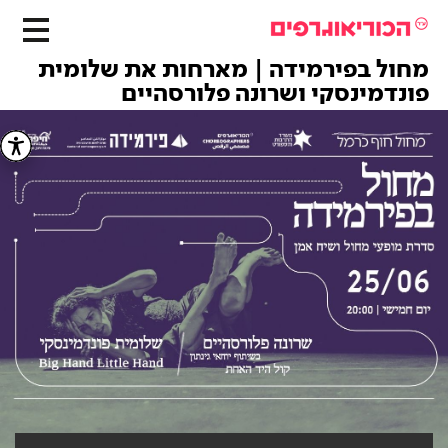
מחול בפירמידה | מארחות את שלומית
פונדמינסקי ושרונה פלורסהיים