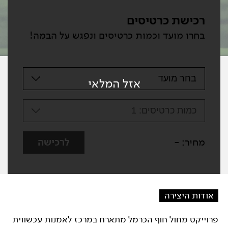
רכישת כרטיסים
בחרו מועד וכמות כרטיסים ונפגש על הבמה!
בחר מועד
אזל המלאי
כמות כרטיסים:
1
מחיר:
-
לרכישה
אודות היצירה
פרוייקט מחול חוף הכרמל מתארח במרכז לאמנות עכשווית