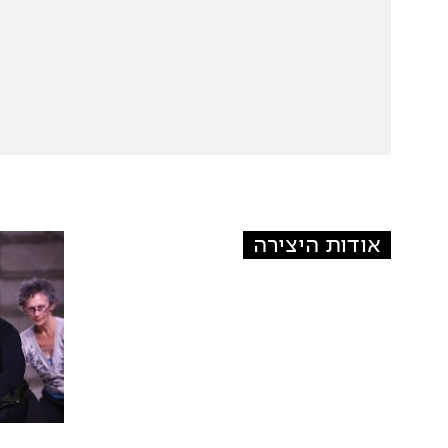
אודות היצירה