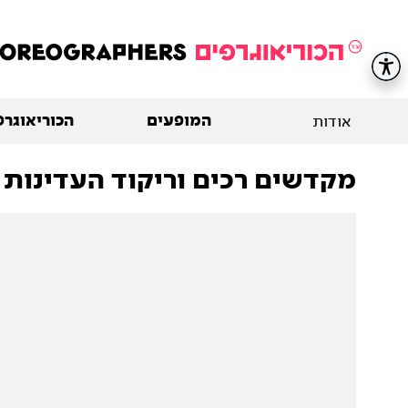
המופעים
הכוריאוגרפ
אודות
מקדשים רכים וריקוד העדינות