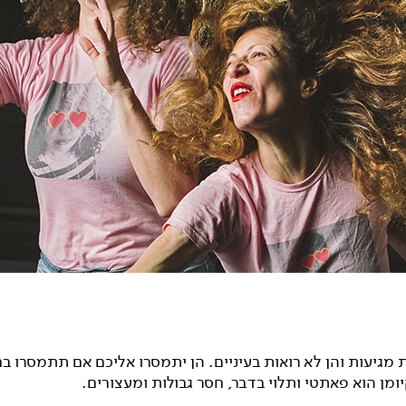
מגיעות והן לא רואות בעיניים. הן יתמסרו אליכם אם תתמסרו בח
ומן הוא פאתטי ותלוי בדבר, חסר גבולות ומעצורים.