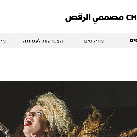
ים
פרויקטים
הצטרפות לעמותה
מיד