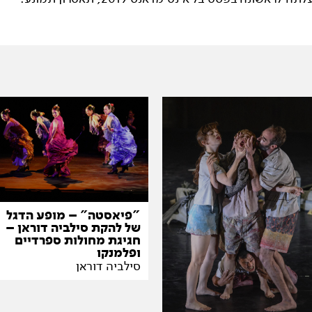
"פיאסטה" – מופע הדגל
של להקת סילביה דוראן –
חגיגת מחולות ספרדיים
ופלמנקו
סילביה דוראן