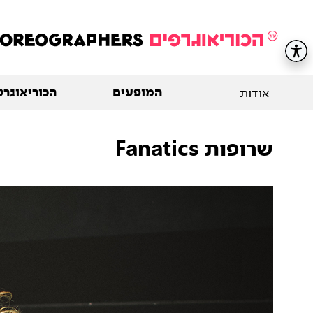
המופעים
הכוריאוגרפ
אודות
שרופות Fanatics