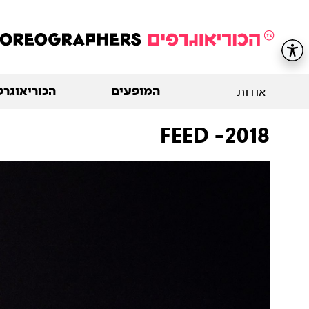
המופעים
הכוריאוגרפ
אודות
2018- FEED