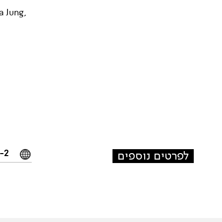
a Jung,
-2/
לפרטים נוספים