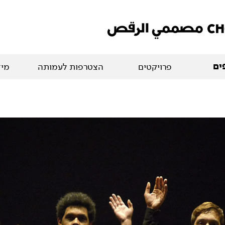
ים
פרויקטים
הצטרפות לעמותה
מיד