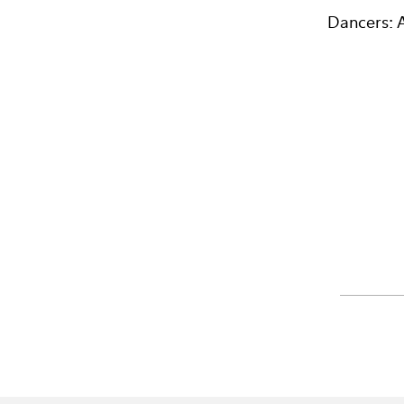
Dancers: A