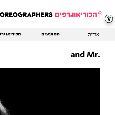
המופעים
הכוריאוגרפ
אודות
.and Mr