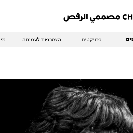
ים
פרויקטים
הצטרפות לעמותה
מיד