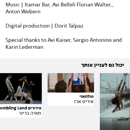
,Music | Itamar Bar, Avi Belleli Florian Walter,
Anton Webern
Digital production | Dorit Talpaz
Special thanks to Avi Kaiser, Sergio Antonino and
Karin Lederman
יכול גם לעניין אותך
פולחאני
איריס ארז
פירורים Crumbling Land
מאיה ברינר