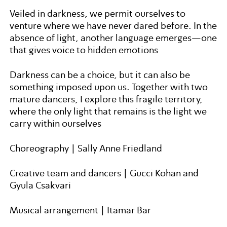
Veiled in darkness, we permit ourselves to
venture where we have never dared before. In the
absence of light, another language emerges—one
that gives voice to hidden emotions
Darkness can be a choice, but it can also be
something imposed upon us. Together with two
mature dancers, I explore this fragile territory,
where the only light that remains is the light we
carry within ourselves
Choreography | Sally Anne Friedland
Creative team and dancers | Gucci Kohan and
Gyula Csakvari
Musical arrangement | Itamar Bar