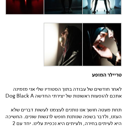
טריילר המופע
לאחר חודשים של עבודה בתוך הסטודיו שלי אני מזמינה
אתכם להופעות ראשונות של יצירתי החדשה Dog Black A
תחת מעטה חושך אנו נותנים לעצמנו לעשות דברים שלא
העזנו, ולדבר בשפה שנותנת חופש לרגשות שונים. החשיכה
היא לעיתים בחירה, ולעיתים היא נכפית עלינו. יחד עם 2