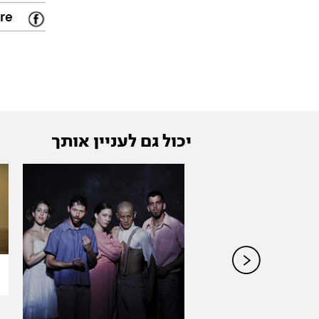
e/
יכול גם לעניין אותך
I
מ