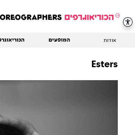
המופעים
הכוריאוגרפ
אודות
Esters