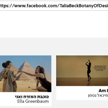
ttps://www.facebook.com/TaliaBeckBotanyOfDesir
Am 
יכאל גטמן
כוכבת המזרח ואני
Ella Greenbaum