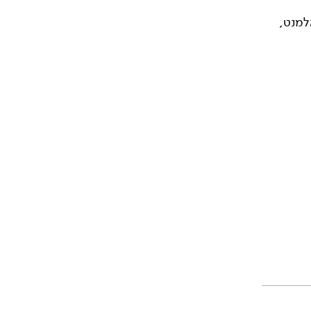
למנט,