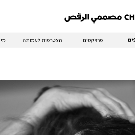
ים
פרויקטים
הצטרפות לעמותה
מיד