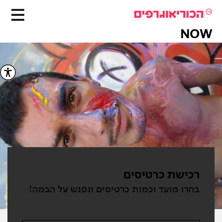
NOW
רכישת כרטיסים
בחרו מועד וכמות כרטיסים ונפגש על הבמה!