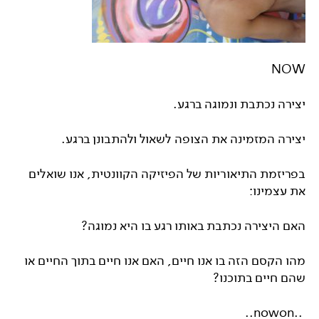
NOW
יצירה נכתבת ונמוגה ברגע.
יצירה המזמינה את הצופה לשאול ולהתבונן ברגע.
בפריזמת התיאוריות של הפיזיקה הקוונטית, אנו שואלים
את עצמינו:
האם היצירה נכתבת באותו רגע בו היא נמוגה?
מהו הקסם הזה בו אנו חיים, האם אנו חיים בתוך החיים או
שהם חיים בתוכנו?
..nowon..