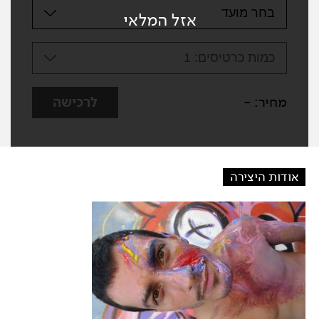
בחר מועד
אזל המלאי
כמות כרטיסים:
1
מחיר:
-
לרכישה
אודות היצירה