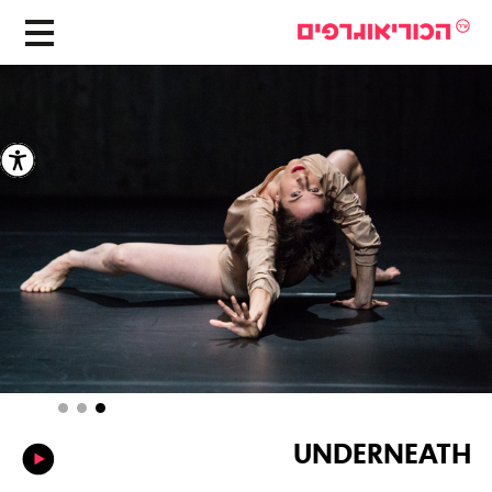
UNDERNEATH