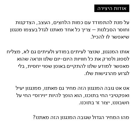
אודות היצירה
על מנת להתמודד עם כמות הלחצים, העצב, הצדקנות
וחוסר הסבלנות – צריך כל אחד מאתנו לגדל בעצמו מנגנון
שיאפשר לו להכיל.
אותו המנגנון, שנוצר לעיתים במודע ולעיתים גם לא, מצליח
לספוג ולפרק את כל חוויות היום-יום שלנו ונראה שהוא
מאפשר למודע שלנו להתקיים באופן שפוי יחסית, בלי
לגרוע מהרגישות שלו.
אט אט גובה המנגנון הזה מחיר גם מאתנו, ממנגנון יעיל
ואפקטיבי החי בתוכנו, הוא הופך להיות ״וירוס״ החי על
חשבוננו, יצור זר בתוכנו.
מהו המחיר הגדול שגובה המנגנון הזה מאתנו?