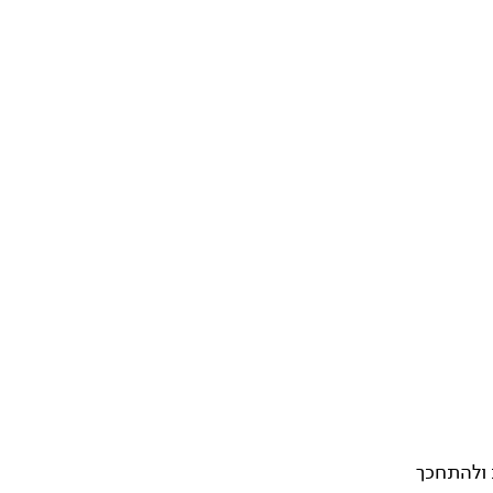
 ולהתחכך