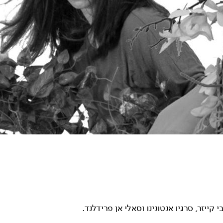
י קייזר, סרגיו אנטונינו וסאלי אן פרידלנד.