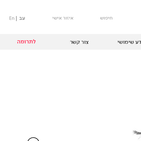
חיפוש
איזור אישי
עב
En
לתרומה
ע שימושי
צור קשר