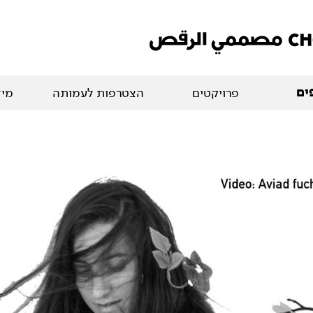
ים
פרויקטים
הצטרפות לעמותה
מיד