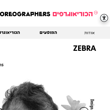
המופעים
הכוריאוגרפ
אודות
ZEBRA