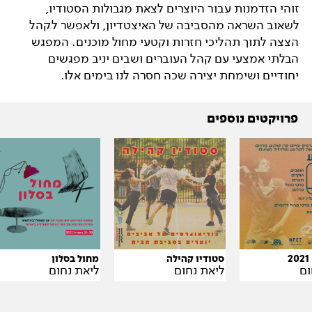
זוהי הזדמנות עבור היוצרים לצאת מגבולות הסטודיו,
לשאוב השראה מהסביבה של האיצטדיון, ולאפשר לקהל
הצצה לתוך תהליכי חזרות וקטעי מחול מוכנים. המפגש
הבלתי אמצעי עם קהל העוברים ושבים יניב מפגשים
יחודיים ושימחת יצירה שכה חסרה לנו בימים אלו.
פרויקטים נוספים
סטודיו קהילה
מחול בסלון
ום
ליאת נחום
ליאת נחום