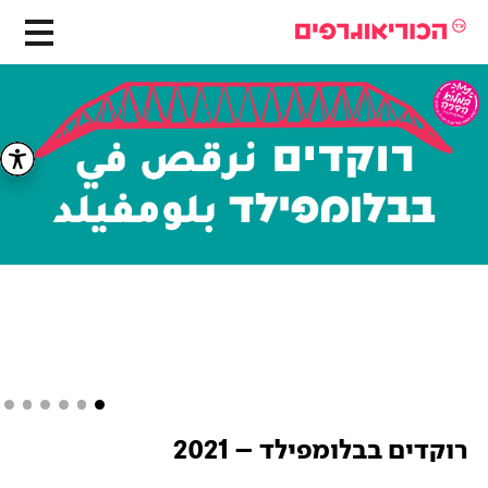
רוקדים בבלומפילד – 2021