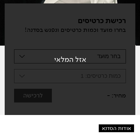
רכישת כרטיסים
בחרו מועד וכמות כרטיסים ונפגש בסדנה!
בחר מועד
אזל המלאי
כמות כרטיסים:
1
מחיר:
-
לרכישה
אודות הסדנא