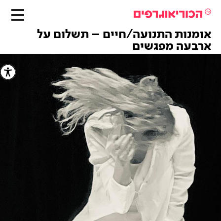
אומנות התנועה/חיים – תשלום על
ארבעה מפגשים