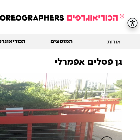
המופעים
הכוריאוגרפ
אודות
גן פסלים אפמרלי