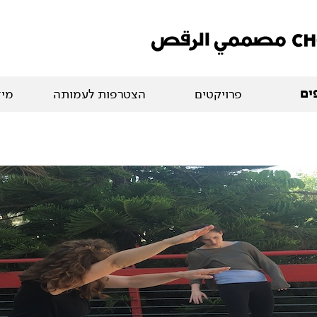
ים
פרויקטים
הצטרפות לעמותה
מיד