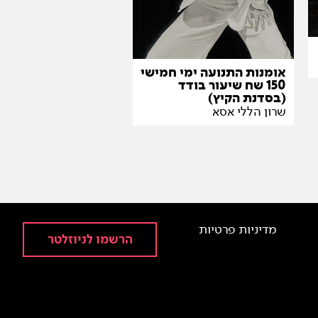
אומנות התנועה ימי חמישי
150 שח שיעור בודד
(בסדנת הקיץ)
שרון הללי אסא
מדיניות פרטיות
הרשמו לניוזלטר