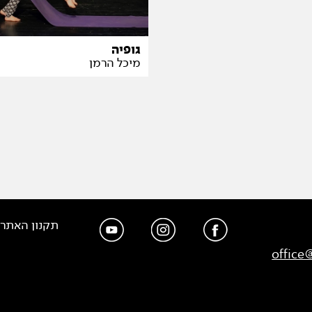
גופיה
מיכל הרמן
תקנון האתר
office