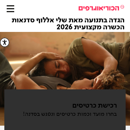
הגדה בתנועה מאת שלי אללוף סדנאות
הכשרה מקצועית 2026
רכישת כרטיסים
בחרו מועד וכמות כרטיסים ונפגש בסדנה!