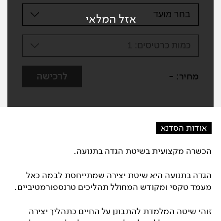
בחר מועד
אזל המלאי
כמות כרטיסים:
1
מחיר:
-
לרכישה
אודות הסדנא
הכשרה מקצועית בשיטת הגדה בתנועה.
הגדה בתנועה היא שיטת יצירה שמתייחסת לבמה כאל
מעמד טקסי ומקודש המחולל תהליכים טרנספורמטיביים.
זוהי שיטה המלמדת להתבונן על החיים כתהליך יצירה