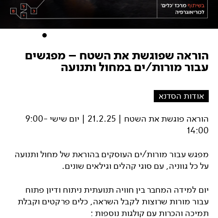
הוראה שפוגשת את השטח – מפגשים
עבור מורות/ים במחול ותנועה
אודות הסדנא
הוראה פוגשת את השטח | 21.2.25 | יום שישי 9:00-
14:00
מפגש עבור מורות/ים העוסקים בהוראת של מחול ותנועה
על כל גווניה, עם סוגי קהלים וגילאים שונים.
יום למידה המחבר בין חוויה תנועתית ניתוח ודיון פתוח
עבור מורות שרוצות לקבל השראה, כלים פרקטים וקבלת
תמיכה והכרות עם קולגות נוספות :