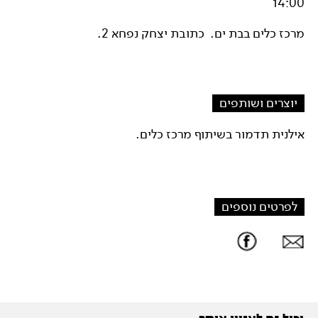
14:00
מרכז כלים בבת ים. כתובת יצחק נפחא 2.
יוצרים ושותפים
אילנית תדמור בשיתוף מרכז כלים.
לפרטים נוספים