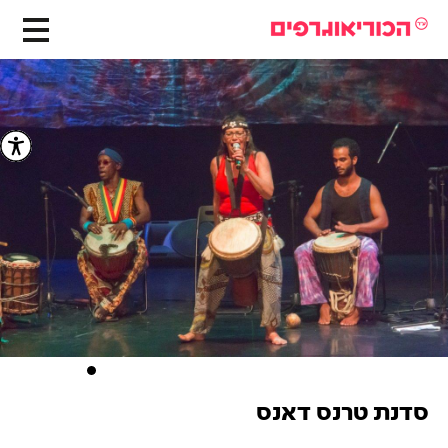
סדנת טרנס דאנס