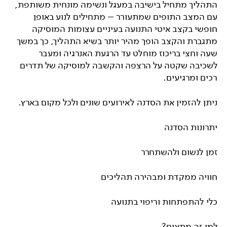
התהליך מתחיל בישיבה במעגל ונשימה מונחית משותפת,
עם המצב התופים שמתעורר – מתחילים לנוע באופן
חופשי בקצב איטי התנועה בעיניים עצומות המוסיקה
מתגברת והקצב הופך מהיר יותר בשיא התהליך, כך במשך
שעה וחצי בריכוז מוחלט עד הרגעת האנרגיה ומעבר
לשכיבה שקטה על הרצפה והקשבה למוסיקה של תדרים
רכים ומרגיעים.
ניתן להזמין את הסדנה לאירועים שונים ולכל מקום בארץ.
יתרונות הסדנה
זמן לנשום ולהשתחרר
חוויה ממקדת ומבהירה תהליכים
כלי להתפתחות וריפוי בתנועה
למי זה מתאים?