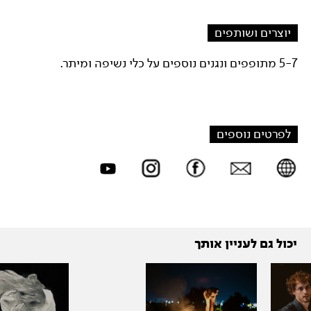
יוצרים ושותפים
5-7 מתופפים ונגנים נוספים על כלי נשיפה ומיתר.
לפרטים נוספים
יכול גם לעניין אותך