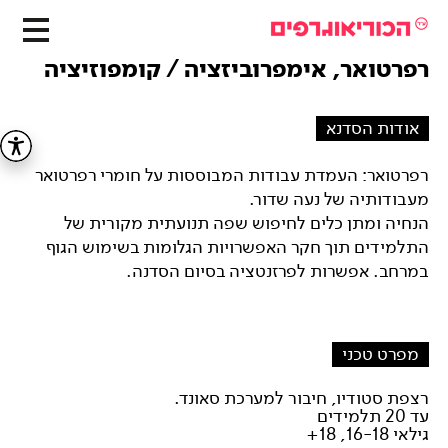
רפרטואר, אימפרוביזציה / קומפוזיציה
אודות הסדנא
רפרטואר: העמדת עבודות המבוססות על חומרי רפרטואר
מעבודותיה של נעה שדור.
הנחיה ומתן כלים לחיפוש שפה תנועתית מקורית של
התלמידים תוך חקר האפשרויות הגלומות בשימוש הגוף
במרחב. אפשרות לפרזנטציה בסיום הסדנה.
מפרט טכני
רצפת סטודיו, חיבור למערכת סאונד.
עד 20 תלמידים
גילאי 16-18, 18+