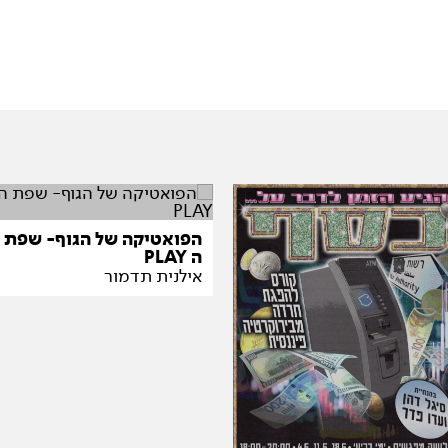
הפואטיקה של הגוף- שפת
ה PLAY
אילנית תדמור