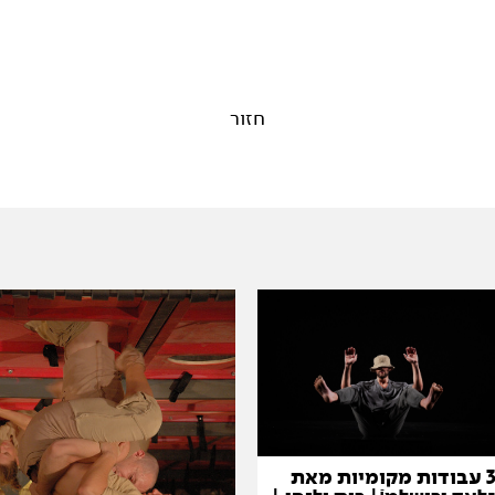
חזור
3 עבודות מקומיות מאת