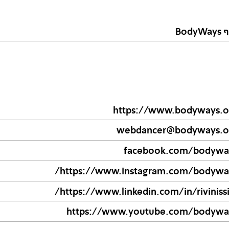
Body
https://www.bodyways.o
webdancer@bodyways.o
facebook.com/bodywa
https://www.instagram.com/bodyway
https://www.linkedin.com/in/riviniss
https://www.youtube.com/bodywa