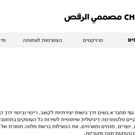
ים
פרויקטים
הצטרפות לעמותה
מיד
גוף מחבר א.נשים דרך גישות יצירתיות לקשב, ריפוי וביטוי דרך הג
יים פלטפורמה דיגיטלית שיתופית לשירות כל העוסקים בתחום:
, יוצרים, מנחים ומארחים. את הפעילות ברשת מלווה מסורת של
 והפקות תוכן מקוריות.