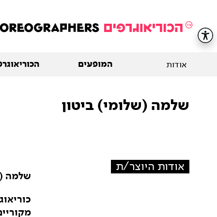
המופעים
הכוריאוגרפ
אודות
שלמה (שלומי) ביטון
אודות היוצר/ת
שלמה (ש
כוריאוג
מקוריים