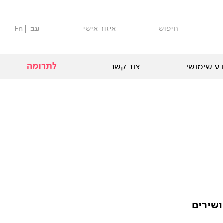
חיפוש
איזור אישי
עב
En
לתרומה
ע שימושי
צור קשר
ושירים