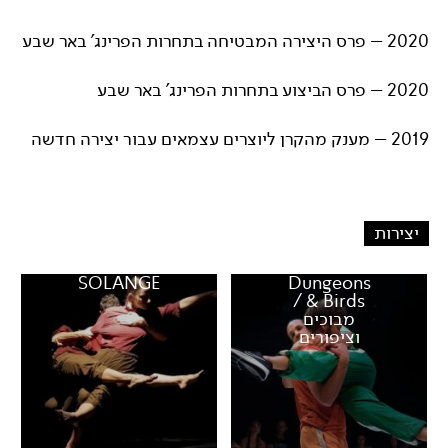
2020 – פרס היצירה המבטיחה בתחרות הפרינג' באר שבע
2020 – פרס הביצוע בתחרות הפרינג' באר שבע
2019 – מענק מהקרן ליוצרים עצמאים עבור יצירה חדשה
יצירות
SOLANGE
Dungeons
& Birds /
מבוכים
וציפורים