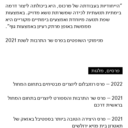
"הייחודיות בעבודתה של מרכוס, היא ביכולתה ליצור דרמה
בימתית תנועתית לכידה שמשרתת נושא מדויק. באמצעות
שפת תנועה מיוחדת ואמצעים בימתיים מקוריים היא
מממשת באופן מרתק רעיון באמצעות גוף".
מנימוקי השופטים בפרס שר התרבות לשנת 2021
פרסים, מלגות
2022 – פרס רוזנבלום ליוצרים מבטיחים בתחום המחול
2021 – פרס שר התרבות והספורט ליוצרים בתחום המחול
בראשית דרכם
2021 – פרס היצירה הטובה ביותר בספטיבל באזאק של
תאטרון בית מזיא ירולשים