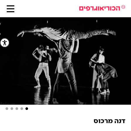
דנה מרכוס