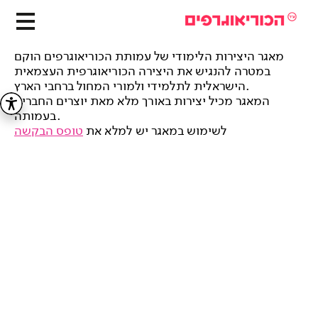
מאגר היצירות הלימודי של עמותת הכוריאוגרפים הוקם
במטרה להנגיש את היצירה הכוריאוגרפית העצמאית
הישראלית לתלמידי ולמורי המחול ברחבי הארץ.
המאגר מכיל יצירות באורך מלא מאת יוצרים החברים
בעמותה.
לשימוש במאגר יש למלא את
טופס הבקשה