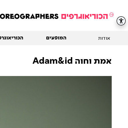
המופעים
הכוריאוגרפ
אודות
אמת וחוה Adam&id