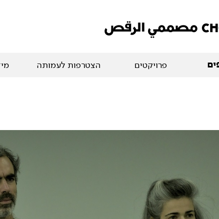
ים
פרויקטים
הצטרפות לעמותה
מיד