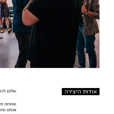
אודות היצירה
שלום לכול
שמחנו מא
אנחנו מז