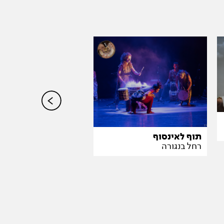
תוף לאינסוף
רחל בנגורה
אוסנסיה, 2021
מאי זרחי