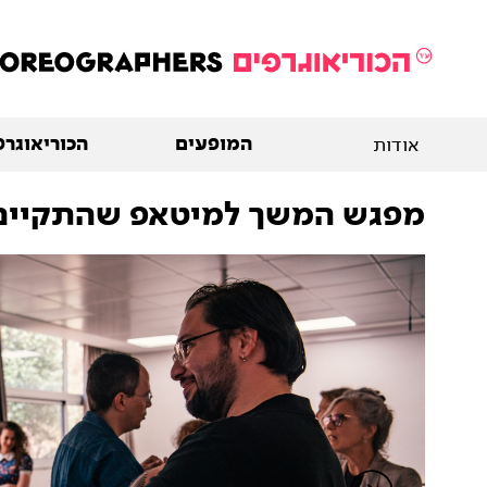
המופעים
הכוריאוגרפ
אודות
מפגש המשך למיטאפ שהתקיים במסגרת פ