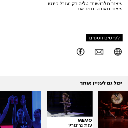
עיצוב תלבושות: טליה בק וענבל פינטו
עיצוב תאורה: תמר אור
לפרטים נוספים
יכול גם לעניין אותך
MEMO
ענת גריגוריו